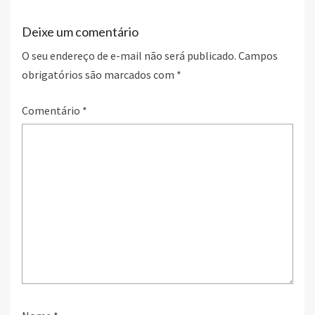
k
Deixe um comentário
O seu endereço de e-mail não será publicado.
Campos
obrigatórios são marcados com
*
Comentário
*