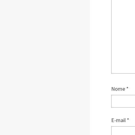
Nome
*
E-mail
*