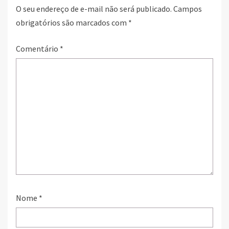
O seu endereço de e-mail não será publicado.
Campos
obrigatórios são marcados com
*
Comentário
*
Nome
*