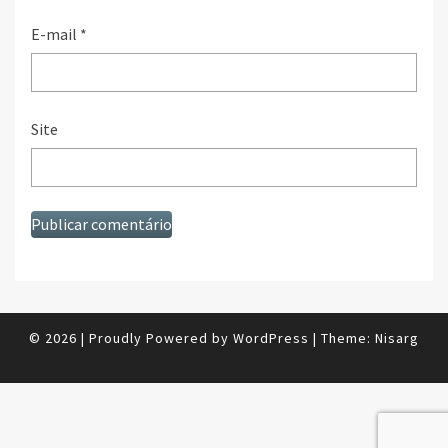
E-mail
*
Site
© 2026
|
Proudly Powered by
WordPress
|
Theme:
Nisarg