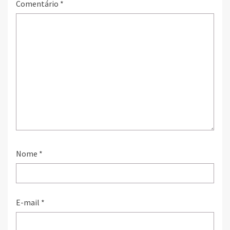
Comentário
*
Nome
*
E-mail
*