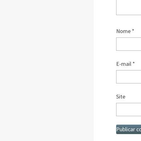
Nome
*
E-mail
*
Site