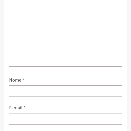
Nome
*
E-mail
*