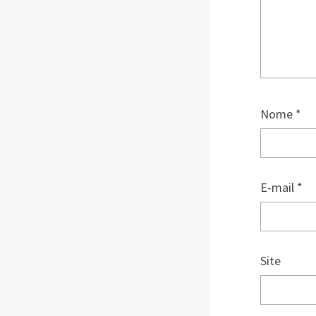
Nome
*
E-mail
*
Site