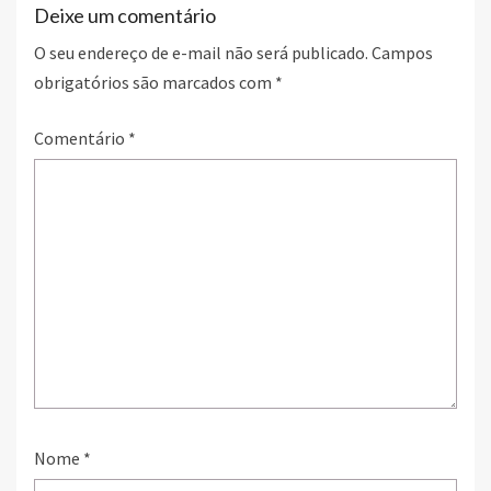
Deixe um comentário
O seu endereço de e-mail não será publicado.
Campos
obrigatórios são marcados com
*
Comentário
*
Nome
*