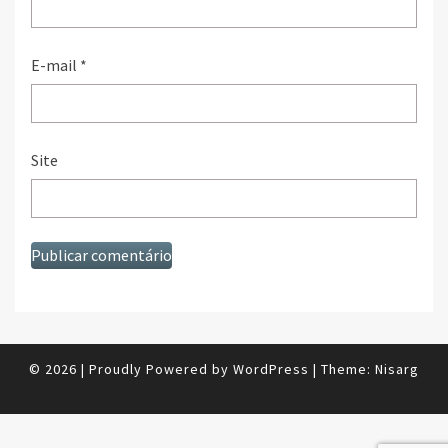
E-mail
*
Site
© 2026
|
Proudly Powered by
WordPress
|
Theme:
Nisarg