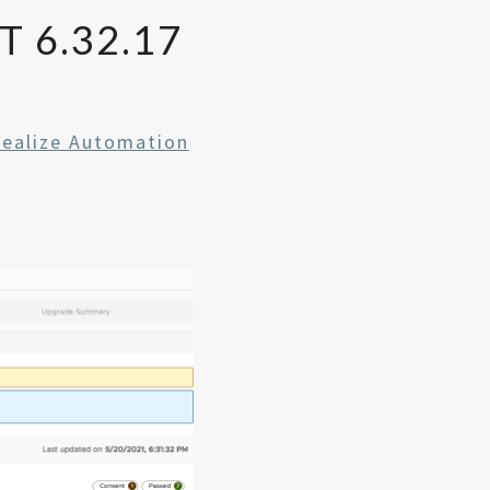
T 6.32.17
Realize Automation