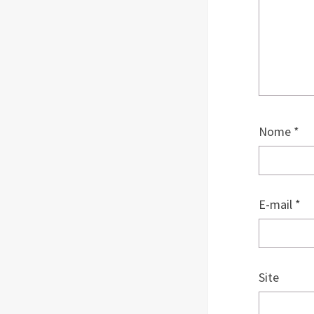
Nome
*
E-mail
*
Site