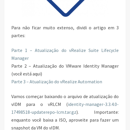
Para não ficar muito extenso, dividi o artigo em 3
partes:
Parte 1 – Atualização do vRealize Suite Lifecycle
Manager
Parte 2 – Atualização do VMware Identity Manager
(você está aqui)
Parte 3 – Atualização do vRealize Automation
Vamos começar baixando o arquivo de atualização do
vIDM para o vRLCM (
identity-manager-3.3.4.0-
17498518-updaterepo-lcm.tar.gz
). Importante:
enquanto você baixa a ISO, aproveite para fazer um
snapshot da VM do vIDM.