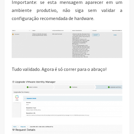
Importante: se esta mensagem aparecer em um
ambiente produtivo, não siga sem validar a
configuração recomendada de hardware.
Tudo validado. Agora é só correr para o abraço!