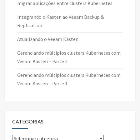
migrar aplicações entre clusters Kubernetes
Integrando o Kasten ao Veeam Backup &
Replication
Atualizando o Veeam Kasten
Gerenciando múltiplos clusters Kubernetes com
Veeam Kasten – Parte 2
Gerenciando múltiplos clusters Kubernetes com
Veeam Kasten – Parte 1
CATEGORIAS
Categorias