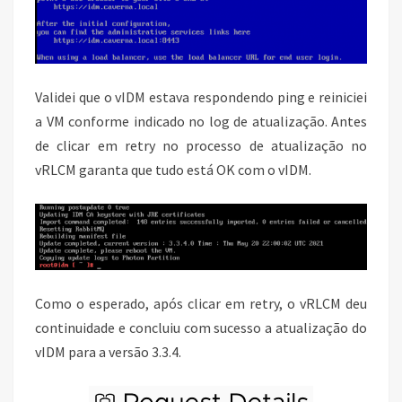
Validei que o vIDM estava respondendo ping e reiniciei
a VM conforme indicado no log de atualização. Antes
de clicar em retry no processo de atualização no
vRLCM garanta que tudo está OK com o vIDM.
Como o esperado, após clicar em retry, o vRLCM deu
continuidade e concluiu com sucesso a atualização do
vIDM para a versão 3.3.4.