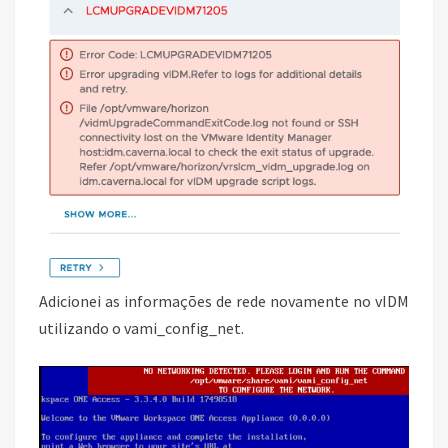
Adicionei as informações de rede novamente no vIDM
utilizando o vami_config_net.