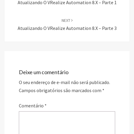
Atualizando O VRealize Automation 8.x – Parte 1
NEXT
Atualizando O VRealize Automation 8.x – Parte 3
Deixe um comentário
O seu endereço de e-mail não será publicado.
Campos obrigatórios são marcados com
*
Comentário
*