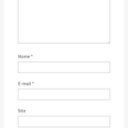
Nome
*
E-mail
*
Site