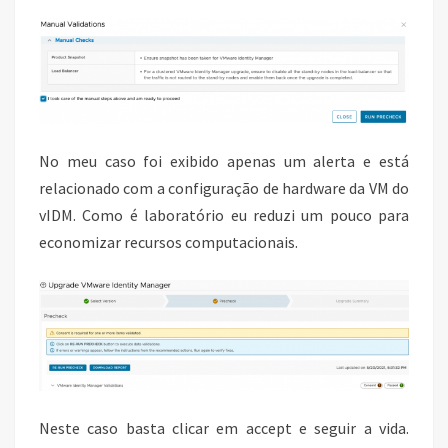
No meu caso foi exibido apenas um alerta e está
relacionado com a configuração de hardware da VM do
vIDM. Como é laboratório eu reduzi um pouco para
economizar recursos computacionais.
Neste caso basta clicar em accept e seguir a vida.