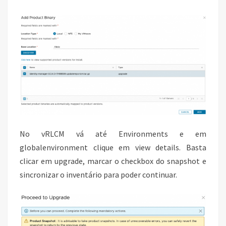
No vRLCM vá até Environments e em
globalenvironment clique em view details. Basta
clicar em upgrade, marcar o checkbox do snapshot e
sincronizar o inventário para poder continuar.