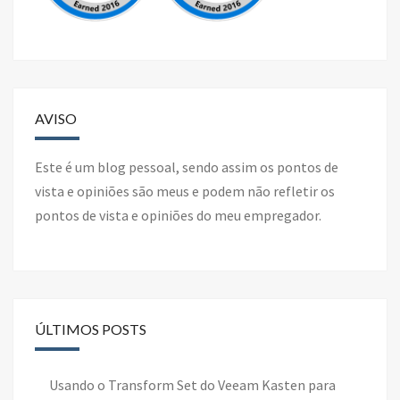
AVISO
Este é um blog pessoal, sendo assim os pontos de
vista e opiniões são meus e podem não refletir os
pontos de vista e opiniões do meu empregador.
ÚLTIMOS POSTS
Usando o Transform Set do Veeam Kasten para