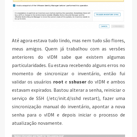
Até agora estava tudo lindo, mas nem tudo são flores,
meus amigos. Quem já trabalhou com as versões
anteriores do vIDM sabe que existem algumas
particularidades. Eu estava recebendo alguns erros no
momento de sincronizar o inventário, então fui
validar os usuários
root
e
sshuser
do vIDM e ambos
estavam expirados. Bastou alterar a senha, reiniciar o
serviço de SSH (/etc/init.d/sshd restart), fazer uma
sincronização manual do inventário, apontar a nova
senha para o vIDM e depois iniciar o processo de
atualização novamente.