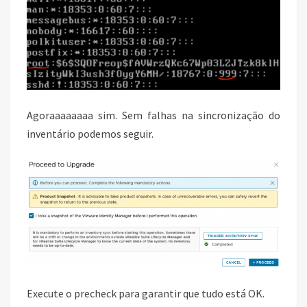
Agoraaaaaaaa sim. Sem falhas na sincronização do
inventário podemos seguir.
Execute o precheck para garantir que tudo está OK.