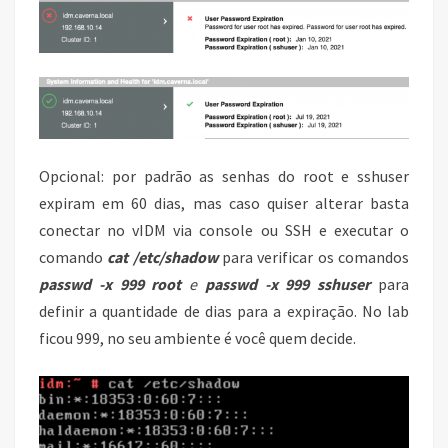
Opcional: por padrão as senhas do root e sshuser
expiram em 60 dias, mas caso quiser alterar basta
conectar no vIDM via console ou SSH e executar o
comando
cat /etc/shadow
para verificar os comandos
passwd -x 999 root
e
passwd -x 999 sshuser
para
definir a quantidade de dias para a expiração. No lab
ficou 999, no seu ambiente é você quem decide.