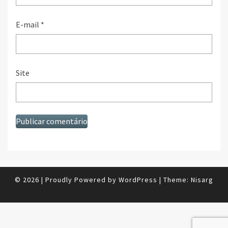
E-mail
*
Site
© 2026
|
Proudly Powered by
WordPress
|
Theme:
Nisarg