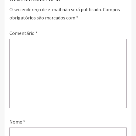
O seu endereço de e-mail não será publicado.
Campos
obrigatórios são marcados com
*
Comentário
*
Nome
*