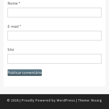
Nome
*
E-mail
*
Site
© 2026
|
Proudly Powered by
WordPress
|
Theme:
Nisarg