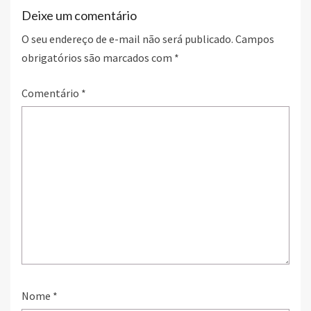
Deixe um comentário
O seu endereço de e-mail não será publicado.
Campos
obrigatórios são marcados com
*
Comentário
*
Nome
*