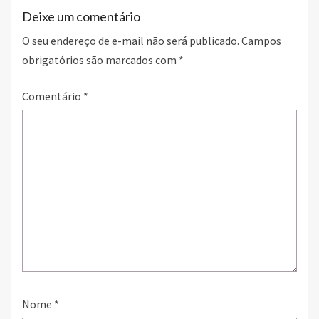
Deixe um comentário
O seu endereço de e-mail não será publicado.
Campos
obrigatórios são marcados com
*
Comentário
*
Nome
*