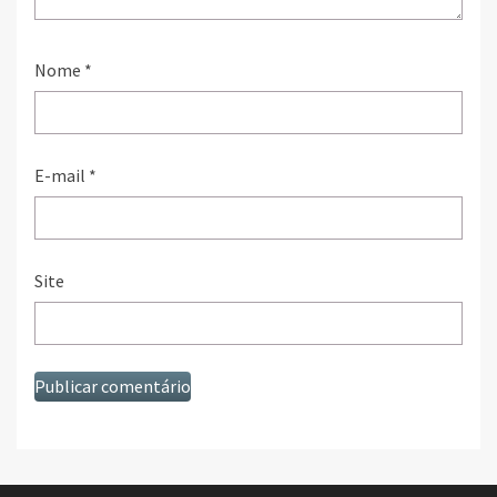
Nome
*
E-mail
*
Site