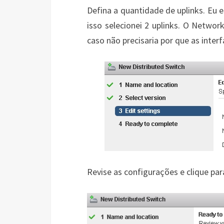
Defina a quantidade de uplinks. Eu 
isso selecionei 2 uplinks. O Networ
caso não precisaria por que as inter
Revise as configurações e clique par