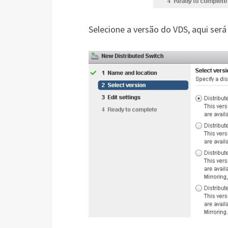
Selecione a versão do VDS, aqui será 