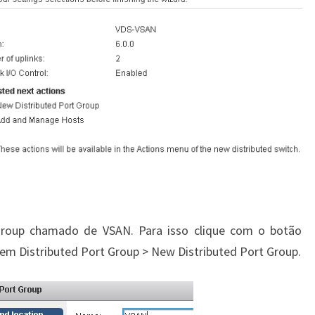
group chamado de VSAN. Para isso clique com o botão
e em Distributed Port Group > New Distributed Port Group.