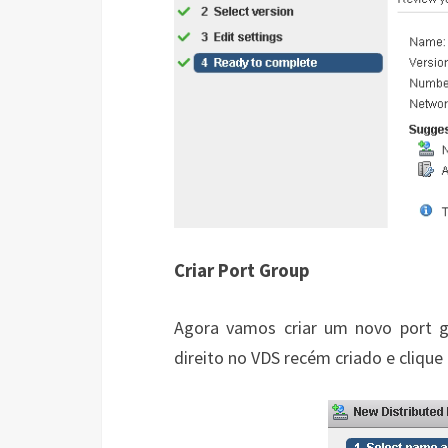
Criar Port Group
Agora vamos criar um novo port 
direito no VDS recém criado e cliqu