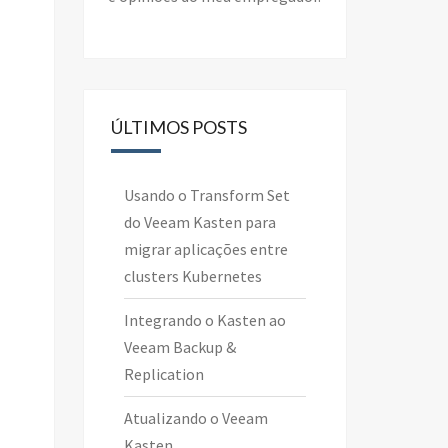
ÚLTIMOS POSTS
Usando o Transform Set
do Veeam Kasten para
migrar aplicações entre
clusters Kubernetes
Integrando o Kasten ao
Veeam Backup &
Replication
Atualizando o Veeam
Kasten