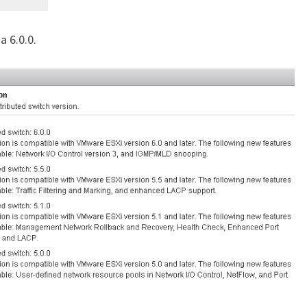
a 6.0.0.