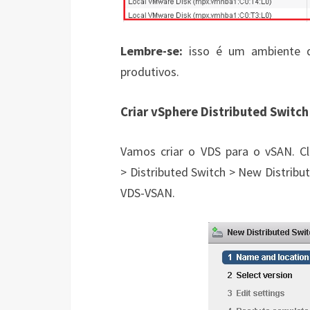
Lembre-se:
isso é um ambiente d
produtivos.
Criar vSphere Distributed Switch
Vamos criar o VDS para o vSAN. C
> Distributed Switch > New Distribu
VDS-VSAN.