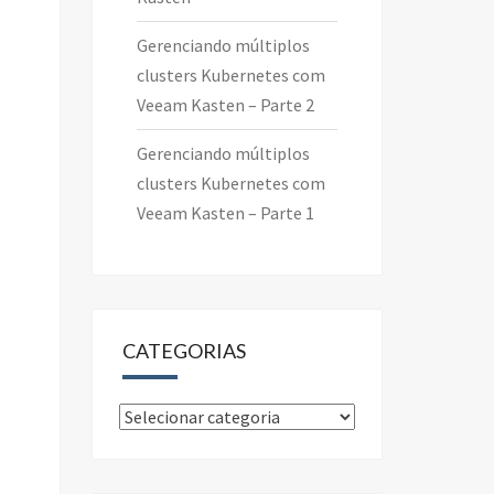
Gerenciando múltiplos
clusters Kubernetes com
Veeam Kasten – Parte 2
Gerenciando múltiplos
clusters Kubernetes com
Veeam Kasten – Parte 1
CATEGORIAS
Categorias