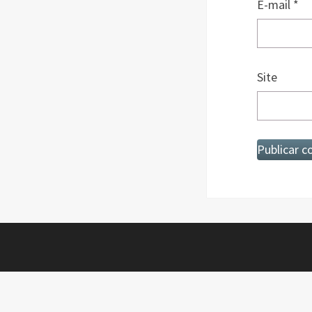
E-mail
*
Site