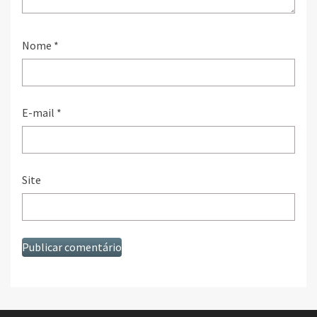
Nome
*
E-mail
*
Site