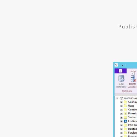
Publi