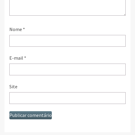
Nome
*
E-mail
*
Site