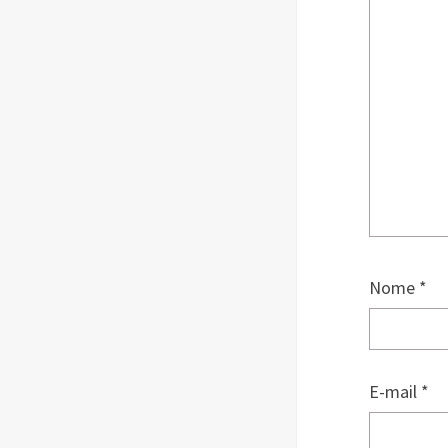
Nome
*
E-mail
*