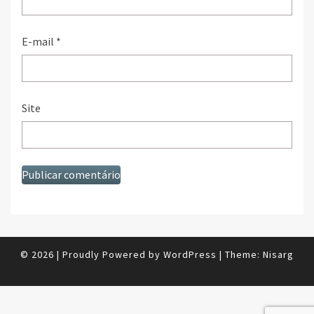
E-mail
*
Site
© 2026
|
Proudly Powered by
WordPress
|
Theme:
Nisarg