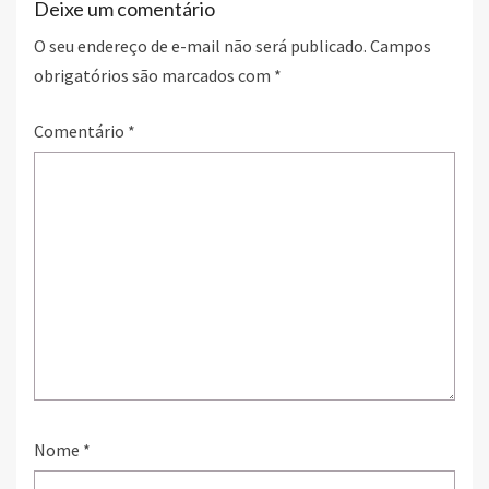
Deixe um comentário
O seu endereço de e-mail não será publicado.
Campos
obrigatórios são marcados com
*
Comentário
*
Nome
*