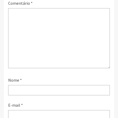
Comentário
*
Nome
*
E-mail
*