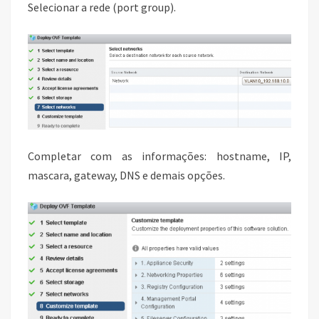
Selecionar a rede (port group).
Completar com as informações: hostname, IP,
mascara, gateway, DNS e demais opções.