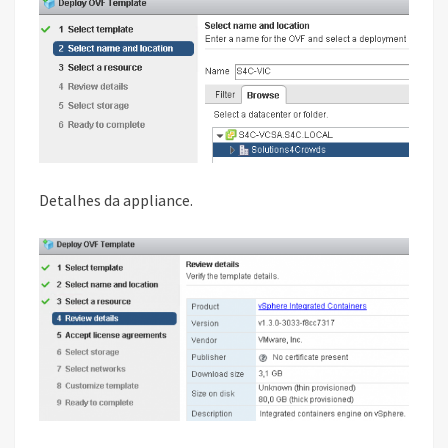
Detalhes da appliance.