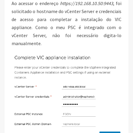
Ao acessar o endereço
https://192.168.10.50:9443
, foi
solicitado o hostname do vCenter Server e credenciais
de acesso para completar a instalação do VIC
appliance. Como o meu PSC é integrado com o
vCenter Server, não foi necessário digita-lo
manualmente.