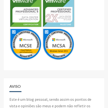
AVISO
Este é um blog pessoal, sendo assim os pontos de
vista e opiniões são meus e podem não refletir os