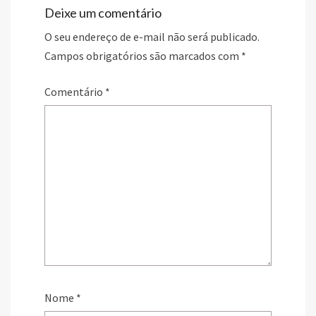
Deixe um comentário
O seu endereço de e-mail não será publicado.
Campos obrigatórios são marcados com
*
Comentário
*
Nome
*