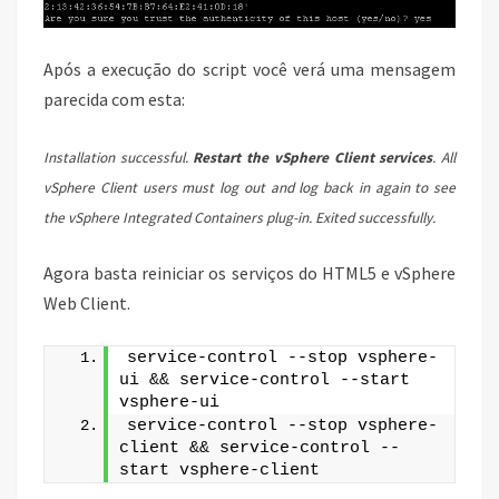
Após a execução do script você verá uma mensagem
parecida com esta:
Installation successful.
Restart the vSphere Client services
. All
vSphere Client users must log out and log back in again to see
the vSphere Integrated Containers plug-in.
Exited successfully.
Agora basta reiniciar os serviços do HTML5 e vSphere
Web Client.
service-control --stop vsphere-
ui && service-control --start 
vsphere-ui
service-control --stop vsphere-
client && service-control --
start vsphere-client