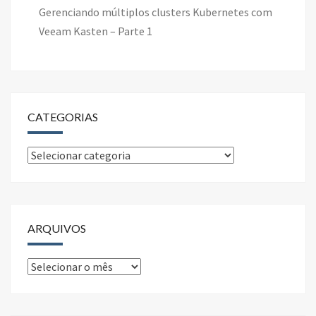
Gerenciando múltiplos clusters Kubernetes com
Veeam Kasten – Parte 1
CATEGORIAS
Categorias
ARQUIVOS
Arquivos