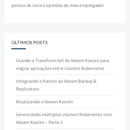
pontos de vista e opiniões do meu empregador.
ÚLTIMOS POSTS
Usando o Transform Set do Veeam Kasten para
migrar aplicações entre clusters Kubernetes
Integrando o Kasten ao Veeam Backup &
Replication
Atualizando o Veeam Kasten
Gerenciando múltiplos clusters Kubernetes com
Veeam Kasten – Parte 2