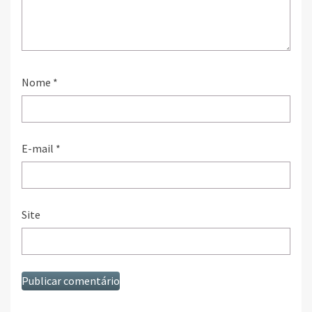
Nome
*
E-mail
*
Site