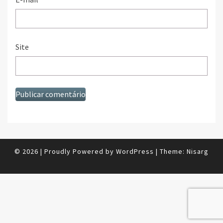
Site
© 2026
|
Proudly Powered by
WordPress
|
Theme:
Nisarg