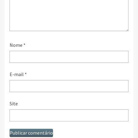
Nome
*
E-mail
*
Site