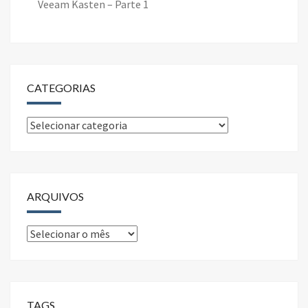
Veeam Kasten – Parte 1
CATEGORIAS
Categorias
ARQUIVOS
Arquivos
TAGS