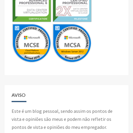
AVISO
Este é um blog pessoal, sendo assim os pontos de
vista e opiniões são meus e podem não refletir os
pontos de vista e opiniões do meu empregador.