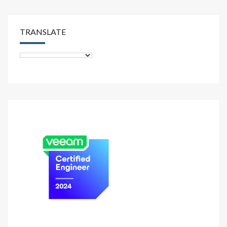
TRANSLATE