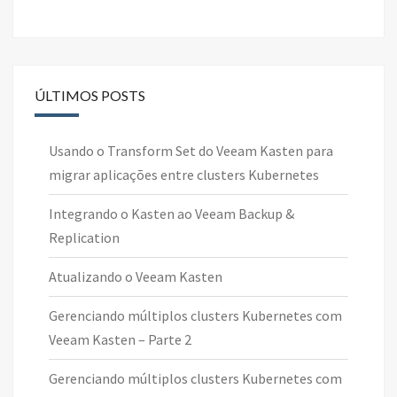
ÚLTIMOS POSTS
Usando o Transform Set do Veeam Kasten para
migrar aplicações entre clusters Kubernetes
Integrando o Kasten ao Veeam Backup &
Replication
Atualizando o Veeam Kasten
Gerenciando múltiplos clusters Kubernetes com
Veeam Kasten – Parte 2
Gerenciando múltiplos clusters Kubernetes com