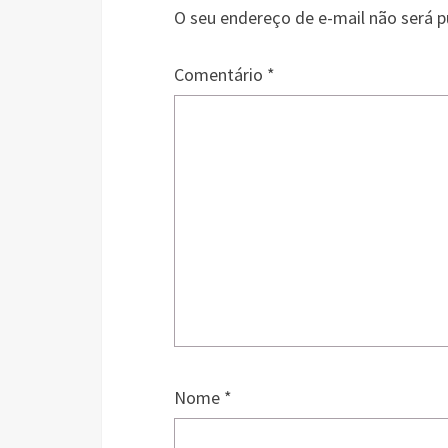
O seu endereço de e-mail não será p
Comentário
*
Nome
*