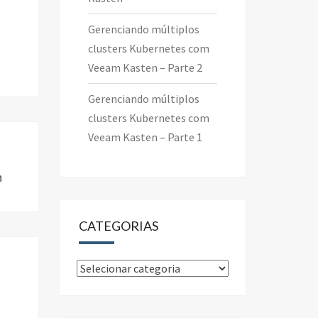
Gerenciando múltiplos
clusters Kubernetes com
Veeam Kasten – Parte 2
Gerenciando múltiplos
clusters Kubernetes com
Veeam Kasten – Parte 1
n
CATEGORIAS
Categorias