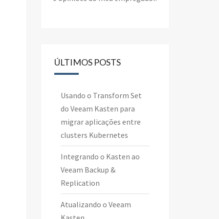
ÚLTIMOS POSTS
Usando o Transform Set
do Veeam Kasten para
migrar aplicações entre
clusters Kubernetes
Integrando o Kasten ao
Veeam Backup &
Replication
Atualizando o Veeam
Kasten