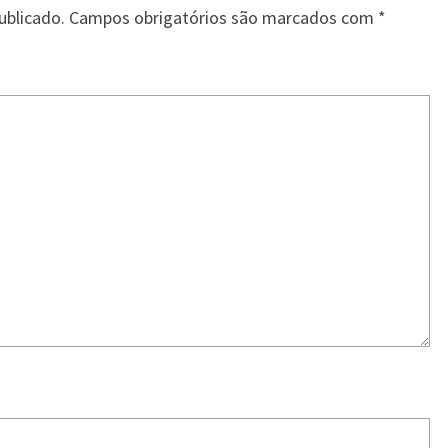
ublicado.
Campos obrigatórios são marcados com
*