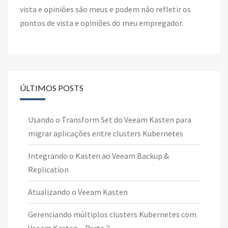
vista e opiniões são meus e podem não refletir os
pontos de vista e opiniões do meu empregador.
ÚLTIMOS POSTS
Usando o Transform Set do Veeam Kasten para
migrar aplicações entre clusters Kubernetes
Integrando o Kasten ao Veeam Backup &
Replication
Atualizando o Veeam Kasten
Gerenciando múltiplos clusters Kubernetes com