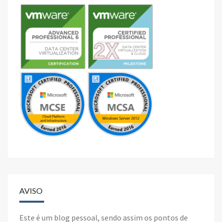
AVISO
Este é um blog pessoal, sendo assim os pontos de