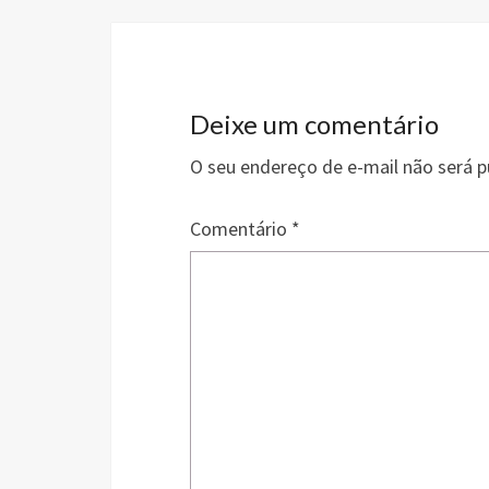
Deixe um comentário
O seu endereço de e-mail não será p
Comentário
*