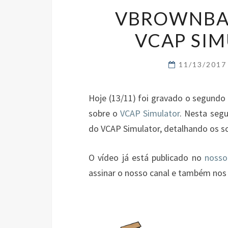
VBROWNBAG
VCAP SIM
11/13/201
Hoje (13/11) foi gravado o segundo
sobre o
VCAP Simulator
. Nesta seg
do VCAP Simulator, detalhando os s
O vídeo já está publicado no
nosso
assinar o nosso canal e também nos