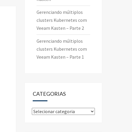
Gerenciando múltiplos
clusters Kubernetes com
Veeam Kasten – Parte 2
Gerenciando múltiplos
clusters Kubernetes com
Veeam Kasten – Parte 1
CATEGORIAS
Categorias