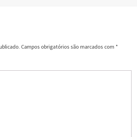
ublicado.
Campos obrigatórios são marcados com
*