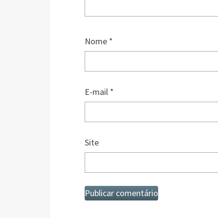
Nome
*
E-mail
*
Site