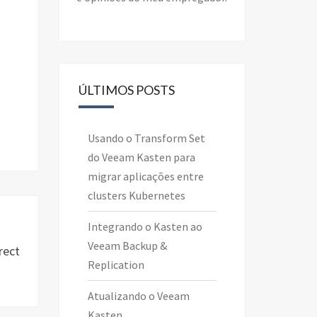
ÚLTIMOS POSTS
Usando o Transform Set
do Veeam Kasten para
migrar aplicações entre
clusters Kubernetes
Integrando o Kasten ao
Veeam Backup &
rect
Replication
Atualizando o Veeam
Kasten