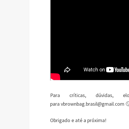
Para críticas, dúvidas, 
para vbrownbag.brasil@gmail.com 
Obrigado e até a próxima!