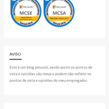
AVISO
Este é um blog pessoal, sendo assim os pontos de
vista e opiniões são meus e podem não refletir os
pontos de vista e opiniões do meu empregador.