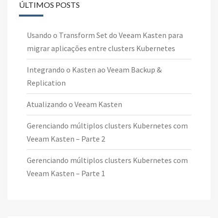
ÚLTIMOS POSTS
Usando o Transform Set do Veeam Kasten para
migrar aplicações entre clusters Kubernetes
Integrando o Kasten ao Veeam Backup &
Replication
Atualizando o Veeam Kasten
Gerenciando múltiplos clusters Kubernetes com
Veeam Kasten – Parte 2
Gerenciando múltiplos clusters Kubernetes com
Veeam Kasten – Parte 1