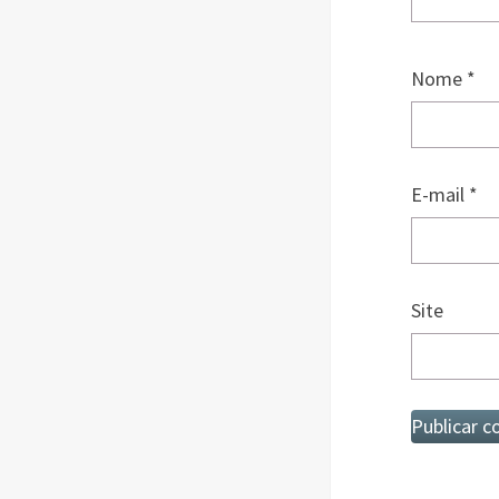
Nome
*
E-mail
*
Site