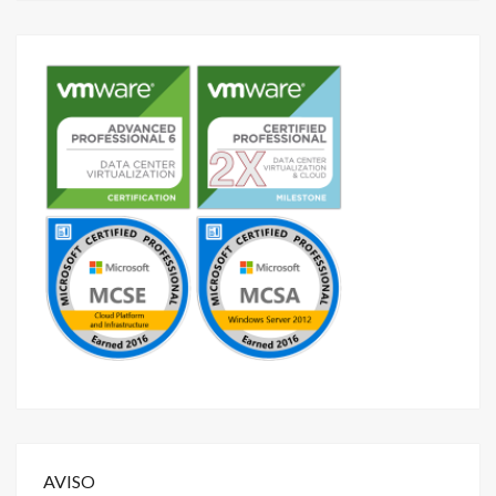
AVISO