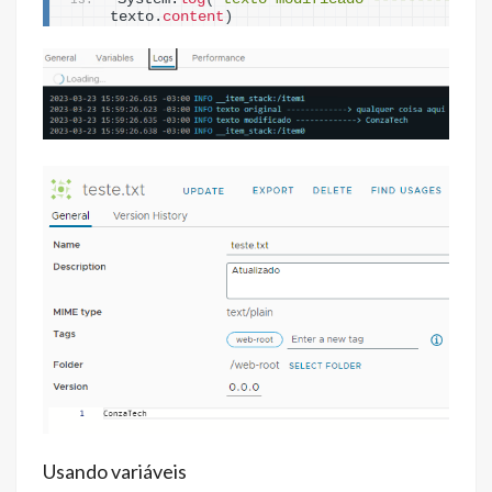
texto.
content
)
Usando variáveis