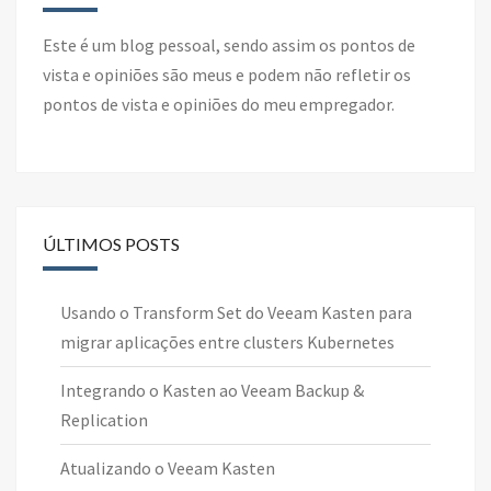
Este é um blog pessoal, sendo assim os pontos de
vista e opiniões são meus e podem não refletir os
pontos de vista e opiniões do meu empregador.
ÚLTIMOS POSTS
Usando o Transform Set do Veeam Kasten para
migrar aplicações entre clusters Kubernetes
Integrando o Kasten ao Veeam Backup &
Replication
Atualizando o Veeam Kasten