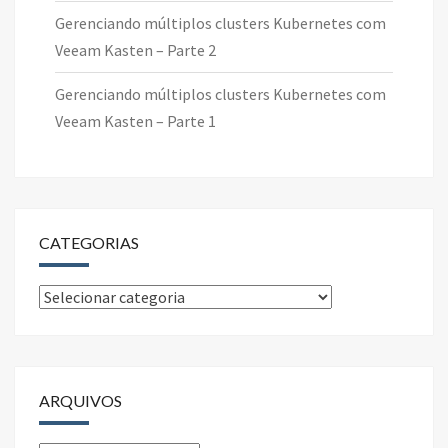
Gerenciando múltiplos clusters Kubernetes com
Veeam Kasten – Parte 2
Gerenciando múltiplos clusters Kubernetes com
Veeam Kasten – Parte 1
CATEGORIAS
Categorias
ARQUIVOS