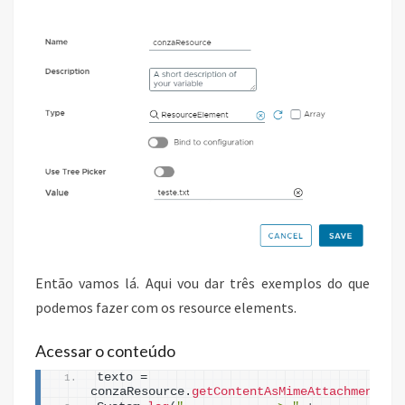
Então vamos lá. Aqui vou dar três exemplos do que
podemos fazer com os resource elements.
Acessar o conteúdo
texto = 
conzaResource.
getContentAsMimeAttachment
(
)