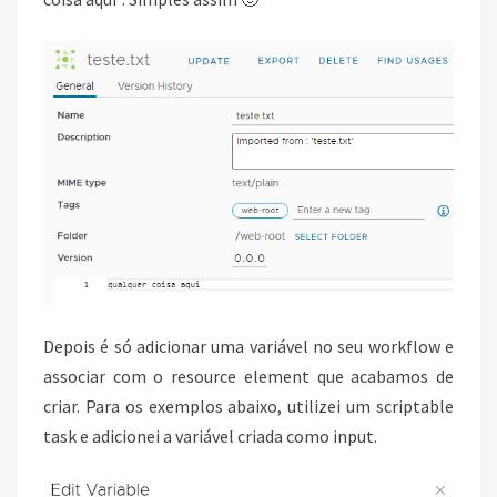
Depois é só adicionar uma variável no seu workflow e
associar com o resource element que acabamos de
criar. Para os exemplos abaixo, utilizei um scriptable
task e adicionei a variável criada como input.