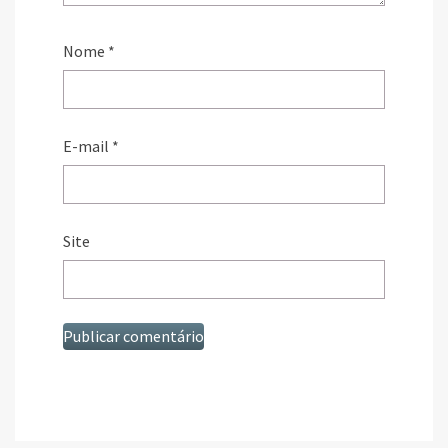
Nome
*
E-mail
*
Site