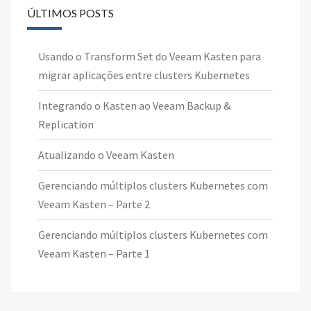
ÚLTIMOS POSTS
Usando o Transform Set do Veeam Kasten para
migrar aplicações entre clusters Kubernetes
Integrando o Kasten ao Veeam Backup &
Replication
Atualizando o Veeam Kasten
Gerenciando múltiplos clusters Kubernetes com
Veeam Kasten – Parte 2
Gerenciando múltiplos clusters Kubernetes com
Veeam Kasten – Parte 1