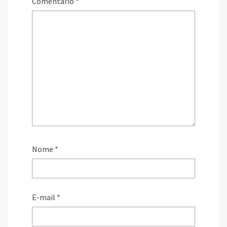
Comentário
*
Nome
*
E-mail
*