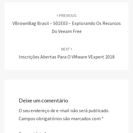
Post
navigation
PREVIOUS
VBrownBag Brasil – S01E03 – Explorando Os Recursos
Do Veeam Free
NEXT
Inscrições Abertas Para O VMware VExpert 2018
Deixe um comentário
O seu endereço de e-mail não será publicado.
Campos obrigatórios são marcados com
*