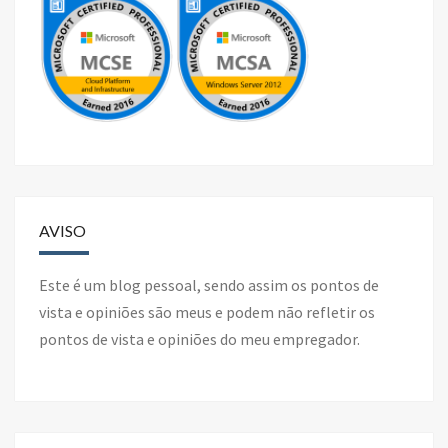
AVISO
Este é um blog pessoal, sendo assim os pontos de
vista e opiniões são meus e podem não refletir os
pontos de vista e opiniões do meu empregador.