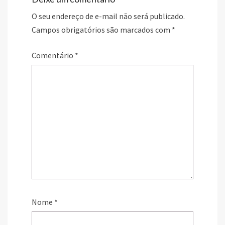
O seu endereço de e-mail não será publicado.
Campos obrigatórios são marcados com
*
Comentário
*
Nome
*