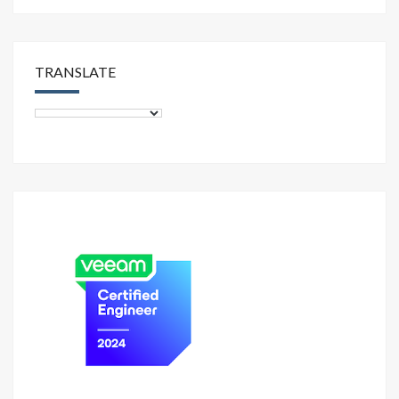
TRANSLATE