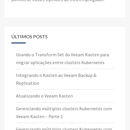
ÚLTIMOS POSTS
Usando o Transform Set do Veeam Kasten para
migrar aplicações entre clusters Kubernetes
Integrando o Kasten ao Veeam Backup &
Replication
Atualizando o Veeam Kasten
Gerenciando múltiplos clusters Kubernetes com
Veeam Kasten – Parte 2
Gerenciando múltiplos clusters Kubernetes com