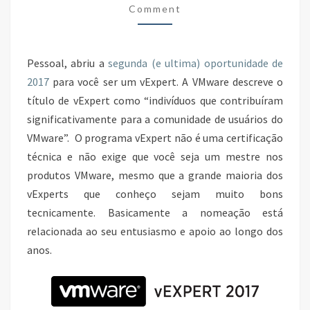
Comment
–
SEGUNDO
SEMESTRE
Pessoal, abriu a
segunda (e ultima) oportunidade de
2017
para você ser um vExpert. A VMware descreve o
título de vExpert como “indivíduos que contribuíram
significativamente para a comunidade de usuários do
VMware”. O programa vExpert não é uma certificação
técnica e não exige que você seja um
mestre nos
produtos VMware, mesmo que a grande maioria dos
vExperts que conheço sejam muito bons
tecnicamente. Basicamente a nomeação está
relacionada ao seu entusiasmo e apoio ao longo dos
anos.