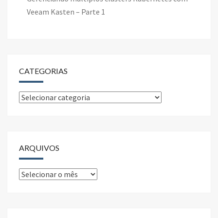
Veeam Kasten – Parte 1
CATEGORIAS
Categorias
ARQUIVOS
Arquivos