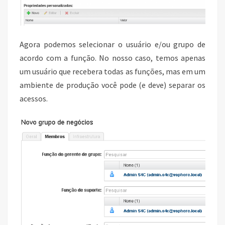
Agora podemos selecionar o usuário e/ou grupo de
acordo com a função. No nosso caso, temos apenas
um usuário que recebera todas as funções, mas em um
ambiente de produção você pode (e deve) separar os
acessos.