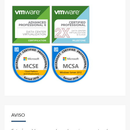
AVISO