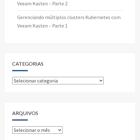
Veeam Kasten – Parte 2
Gerenciando múltiplos clusters Kubernetes com
Veeam Kasten – Parte 1
CATEGORIAS
Categorias
ARQUIVOS
Arquivos