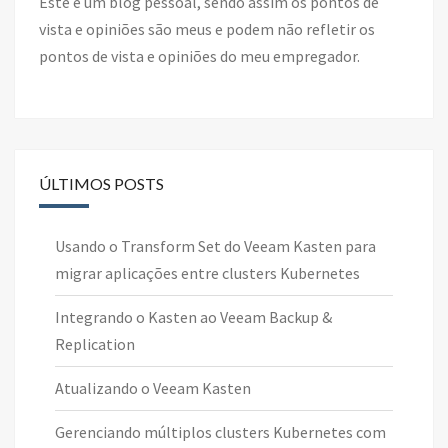
Este é um blog pessoal, sendo assim os pontos de
vista e opiniões são meus e podem não refletir os
pontos de vista e opiniões do meu empregador.
ÚLTIMOS POSTS
Usando o Transform Set do Veeam Kasten para
migrar aplicações entre clusters Kubernetes
Integrando o Kasten ao Veeam Backup &
Replication
Atualizando o Veeam Kasten
Gerenciando múltiplos clusters Kubernetes com