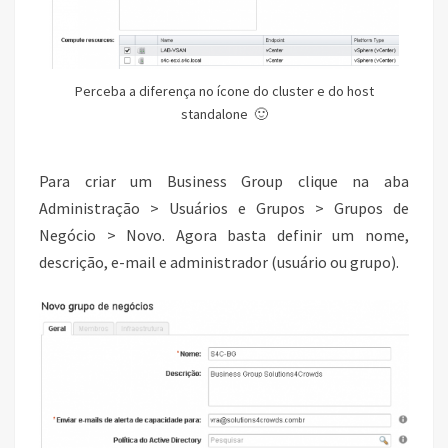
Perceba a diferença no ícone do cluster e do host
standalone 🙂
Para criar um Business Group clique na aba
Administração > Usuários e Grupos > Grupos de
Negócio > Novo. Agora basta definir um nome,
descrição, e-mail e administrador (usuário ou grupo).