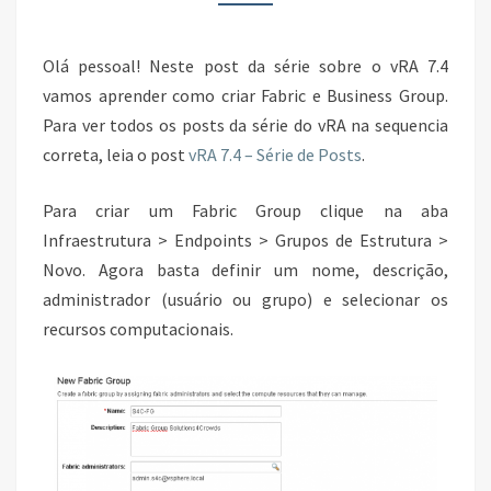
GROUP
Olá pessoal! Neste post da série sobre o vRA 7.4
vamos aprender como criar Fabric e Business Group.
Para ver todos os posts da série do vRA na sequencia
correta, leia o post
vRA 7.4 – Série de Posts
.
Para criar um Fabric Group clique na aba
Infraestrutura > Endpoints > Grupos de Estrutura >
Novo. Agora basta definir um nome, descrição,
administrador (usuário ou grupo) e selecionar os
recursos computacionais.