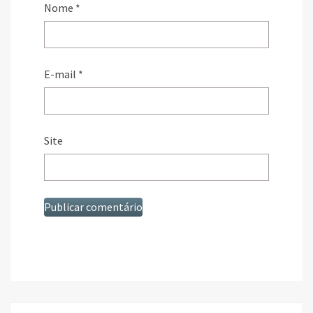
Nome
*
E-mail
*
Site