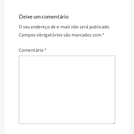
Deixe um comentário
O seu endereço de e-mail não será publicado.
Campos obrigatórios são marcados com
*
Comentário
*