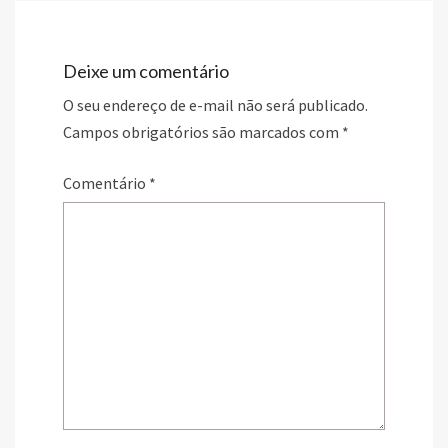
Deixe um comentário
O seu endereço de e-mail não será publicado.
Campos obrigatórios são marcados com
*
Comentário
*