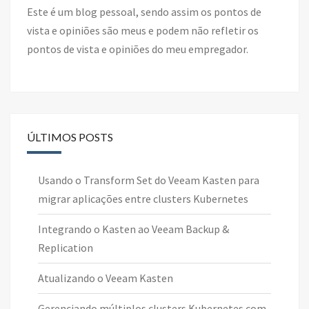
Este é um blog pessoal, sendo assim os pontos de
vista e opiniões são meus e podem não refletir os
pontos de vista e opiniões do meu empregador.
ÚLTIMOS POSTS
Usando o Transform Set do Veeam Kasten para
migrar aplicações entre clusters Kubernetes
Integrando o Kasten ao Veeam Backup &
Replication
Atualizando o Veeam Kasten
Gerenciando múltiplos clusters Kubernetes com