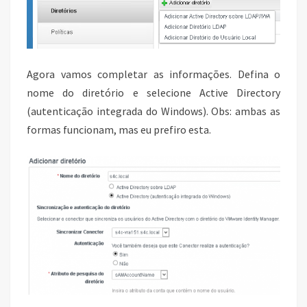
Agora vamos completar as informações. Defina o
nome do diretório e selecione Active Directory
(autenticação integrada do Windows). Obs: ambas as
formas funcionam, mas eu prefiro esta.