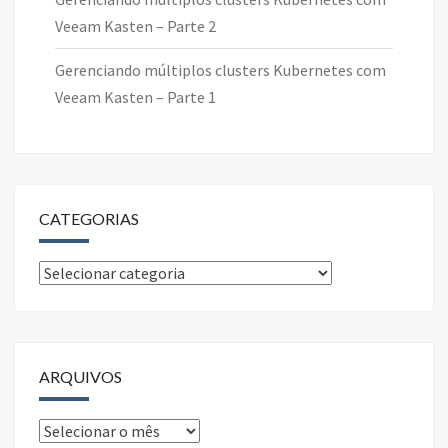
Veeam Kasten – Parte 2
Gerenciando múltiplos clusters Kubernetes com
Veeam Kasten – Parte 1
CATEGORIAS
Categorias
ARQUIVOS
Arquivos