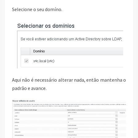
Selecione o seu domíno.
Aqui não é necessário alterar nada, então mantenha o
padrão e avance.