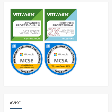
AVISO