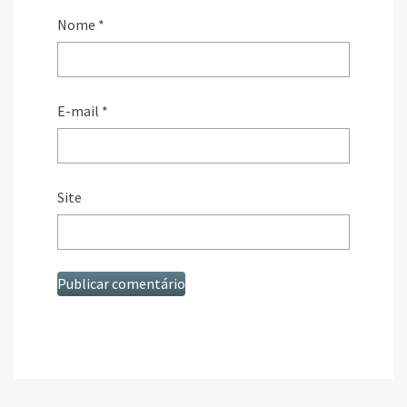
Nome
*
E-mail
*
Site