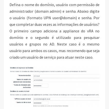
Defina o nome do domínio, usuário com permissão de
administrador (domain admin) e senha. Abaixo digite
o usuário (formato UPN user@domain) e senha. Por
que completar duas vezes as informações de usuários?
O primeiro campo adiciona a appliance do vRA no
domínio e o segundo é utilizado para pesquisar
usuários e grupos no AD. Neste caso é o mesmo
usuário para ambos os casos, mas recomendo que seja
criado um usuário de serviço para atuar neste caso.