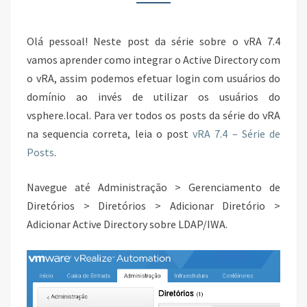
DIRECTORY
Olá pessoal! Neste post da série sobre o vRA 7.4
vamos aprender como integrar o Active Directory com
o vRA, assim podemos efetuar login com usuários do
domínio ao invés de utilizar os usuários do
vsphere.local. Para ver todos os posts da série do vRA
na sequencia correta, leia o post
vRA 7.4 – Série de
Posts
.
Navegue até Administração > Gerenciamento de
Diretórios > Diretórios > Adicionar Diretório >
Adicionar Active Directory sobre LDAP/IWA.