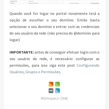
Quando você for logar no portal novamente terá a
opção de escolher o seu domínio. Então basta
selecionar o seu domínio e entrar com as credenciais
do seu usuário da rede (não precisa do @dominio para
logar).
IMPORTANTE:
antes de conseguir efetuar login com o
seu usuário da rede, é necessário configurar as
permissões, para isso siga este post
Configurando
Usuários, Grupos e Permissões
.