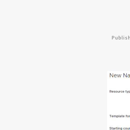
Publi