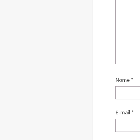
Nome
*
E-mail
*