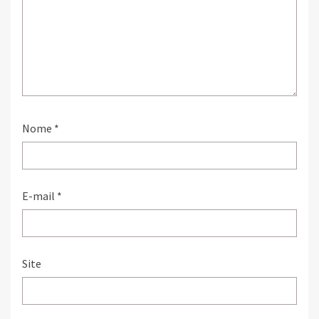
Nome
*
E-mail
*
Site